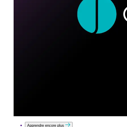
Apprendre encore plus