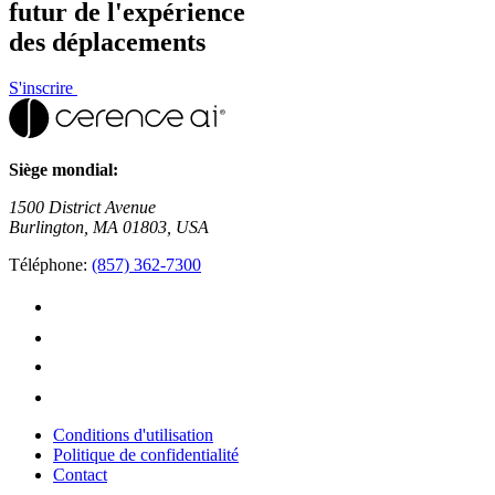
futur de l'expérience
des déplacements
S'inscrire
Siège mondial:
1500 District Avenue
Burlington, MA 01803, USA
Téléphone:
(857) 362-7300
Conditions d'utilisation
Politique de confidentialité
Contact