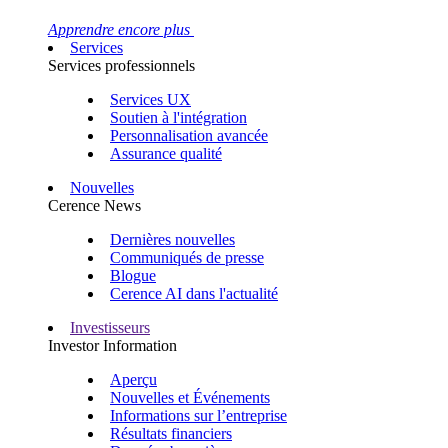
Apprendre encore plus
Services
Services professionnels
Services UX
Soutien à l'intégration
Personnalisation avancée
Assurance qualité
Nouvelles
Cerence News
Dernières nouvelles
Communiqués de presse
Blogue
Cerence AI dans l'actualité
Investisseurs
Investor Information
Aperçu
Nouvelles et Événements
Informations sur l’entreprise
Résultats financiers