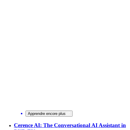
Apprendre encore plus
Cerence AI: The Conversational AI Assistant in