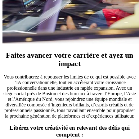
Faites avancer votre carrière et ayez un
impact
Vous contribuerez à repousser les limites de ce qui est possible avec
l’IA conversationnelle, tout en accélérant votre croissance
professionnelle dans une industrie en rapide expansion. Avec un
siège social près de Boston et des bureaux à travers l’Europe, l’Asie
et l’Amérique du Nord, vous rejoindrez une équipe mondiale et
diversifiée composée d’ingénieurs brillants, d’esprits créatifs et de
professionnels passionnés, tous travaillant ensemble pour propulser
la prochaine génération de plateformes et d’expériences utilisateur.
Libérez votre créativité en relevant des défis qui
comptent :