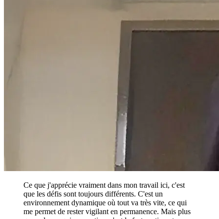
Ce que j'apprécie vraiment dans mon travail ici, c'est
que les défis sont toujours différents. C'est un
environnement dynamique où tout va très vite, ce qui
me permet de rester vigilant en permanence. Mais plus