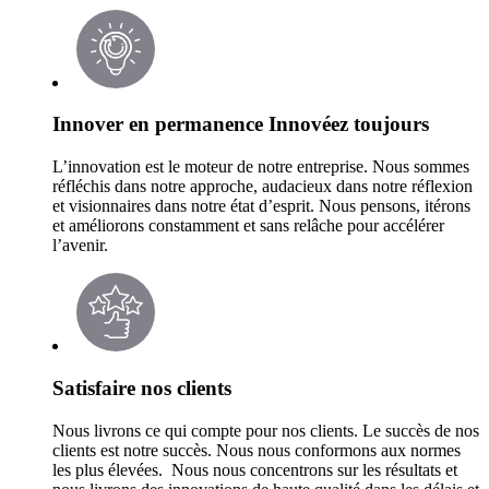
Innover en permanence Innovéez toujours
L’innovation est le moteur de notre entreprise. Nous sommes
réfléchis dans notre approche, audacieux dans notre réflexion
et visionnaires dans notre état d’esprit. Nous pensons, itérons
et améliorons constamment et sans relâche pour accélérer
l’avenir.
Satisfaire nos clients
Nous livrons ce qui compte pour nos clients. Le succès de nos
clients est notre succès. Nous nous conformons aux normes
les plus élevées. Nous nous concentrons sur les résultats et