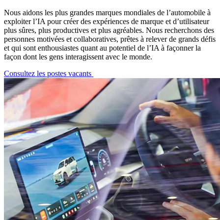
Nous aidons les plus grandes marques mondiales de l’automobile à
exploiter l’IA pour créer des expériences de marque et d’utilisateur
plus sûres, plus productives et plus agréables. Nous recherchons des
personnes motivées et collaboratives, prêtes à relever de grands défis
et qui sont enthousiastes quant au potentiel de l’IA à façonner la
façon dont les gens interagissent avec le monde.
Consultez les postes vacants