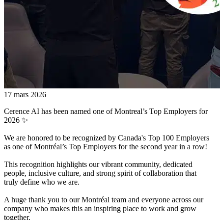
17 mars 2026
Cerence AI has been named one of Montreal’s Top Employers for
2026 ✨
We are honored to be recognized by Canada's Top 100 Employers
as one of Montréal’s Top Employers for the second year in a row!
This recognition highlights our vibrant community, dedicated
people, inclusive culture, and strong spirit of collaboration that
truly define who we are.
A huge thank you to our Montréal team and everyone across our
company who makes this an inspiring place to work and grow
together.