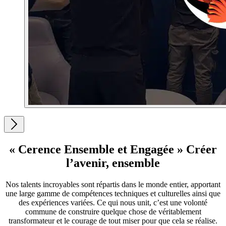
« Cerence Ensemble et Engagée » Créer
l’avenir, ensemble
Nos talents incroyables sont répartis dans le monde entier, apportant
une large gamme de compétences techniques et culturelles ainsi que
des expériences variées. Ce qui nous unit, c’est une volonté
commune de construire quelque chose de véritablement
transformateur et le courage de tout miser pour que cela se réalise.