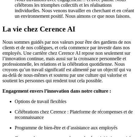
célébrons les triomphes collectifs et les réalisations
individuelles. Nous venons travailler en cherchant et en créant
un environnement positif. Nous aimons ce que nous faisons.
La vie chez Cerence AI
Nous sommes guidés par nos valeurs pour être des gardiens de nos
clients et de nos collègues, et cela commence par investir dans nos
employés. Une carrière chez Cerence AI repose non seulement sur
l’innovation continue, mais aussi sur la croissance personnelle et
professionnelle, les relations et la célébration quotidienne. Nous
croyons qu’un travail significatif est alimenté par un objectif qui va
au-delà de nous-mêmes et soutenu par une culture qui valorise et
soutient les personnes qui rendent tout cela possible.
Engagement envers l’innovation dans notre culture :
Options de travail flexibles
Célébrations chez Cerence : Plateforme de récompenses et de
reconnaissance
Programme de bien-être et d’assistance aux employés