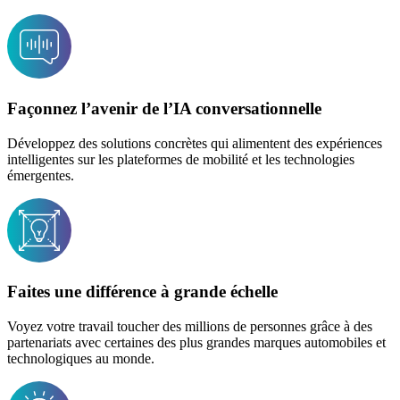
Façonnez l’avenir de l’IA conversationnelle
Développez des solutions concrètes qui alimentent des expériences
intelligentes sur les plateformes de mobilité et les technologies
émergentes.
Faites une différence à grande échelle
Voyez votre travail toucher des millions de personnes grâce à des
partenariats avec certaines des plus grandes marques automobiles et
technologiques au monde.