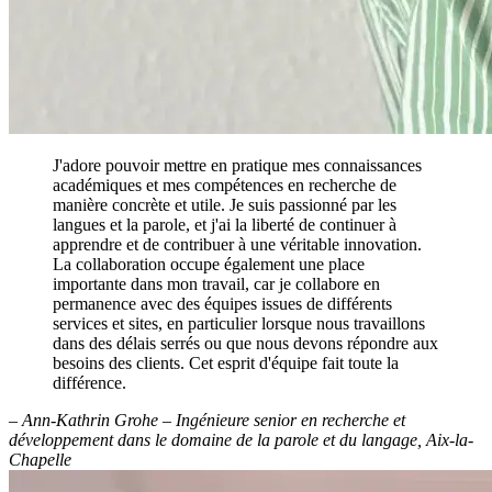
J'adore pouvoir mettre en pratique mes connaissances
académiques et mes compétences en recherche de
manière concrète et utile. Je suis passionné par les
langues et la parole, et j'ai la liberté de continuer à
apprendre et de contribuer à une véritable innovation.
La collaboration occupe également une place
importante dans mon travail, car je collabore en
permanence avec des équipes issues de différents
services et sites, en particulier lorsque nous travaillons
dans des délais serrés ou que nous devons répondre aux
besoins des clients. Cet esprit d'équipe fait toute la
différence.
– Ann-Kathrin Grohe – Ingénieure senior en recherche et
développement dans le domaine de la parole et du langage, Aix-la-
Chapelle