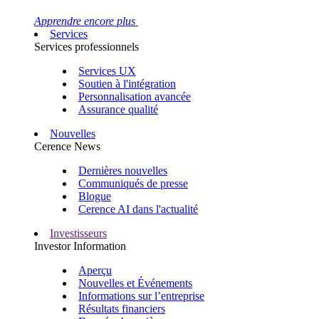
Apprendre encore plus
Services
Services professionnels
Services UX
Soutien à l'intégration
Personnalisation avancée
Assurance qualité
Nouvelles
Cerence News
Dernières nouvelles
Communiqués de presse
Blogue
Cerence AI dans l'actualité
Investisseurs
Investor Information
Aperçu
Nouvelles et Événements
Informations sur l’entreprise
Résultats financiers