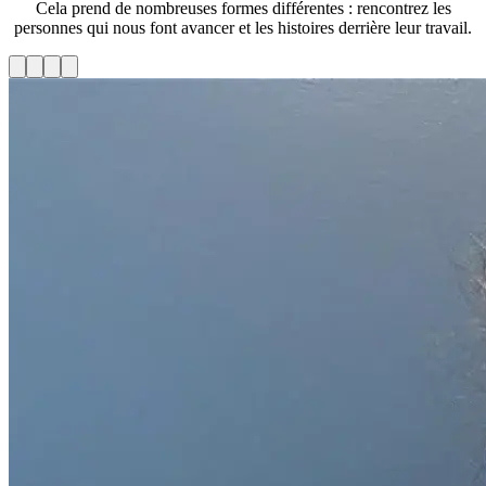
Cela prend de nombreuses formes différentes : rencontrez les
personnes qui nous font avancer et les histoires derrière leur travail.