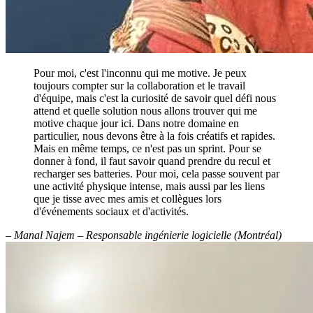
Pour moi, c'est l'inconnu qui me motive. Je peux
toujours compter sur la collaboration et le travail
d'équipe, mais c'est la curiosité de savoir quel défi nous
attend et quelle solution nous allons trouver qui me
motive chaque jour ici. Dans notre domaine en
particulier, nous devons être à la fois créatifs et rapides.
Mais en même temps, ce n'est pas un sprint. Pour se
donner à fond, il faut savoir quand prendre du recul et
recharger ses batteries. Pour moi, cela passe souvent par
une activité physique intense, mais aussi par les liens
que je tisse avec mes amis et collègues lors
d'événements sociaux et d'activités.
– Manal Najem – Responsable ingénierie logicielle (Montréal)