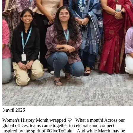
3 avril 2026
Women's History Month wrapped 💜 What a month! Across our
global offices, teams came together to celebrate and connect –
inspired by the spirit of #GiveToGain. And while March may be