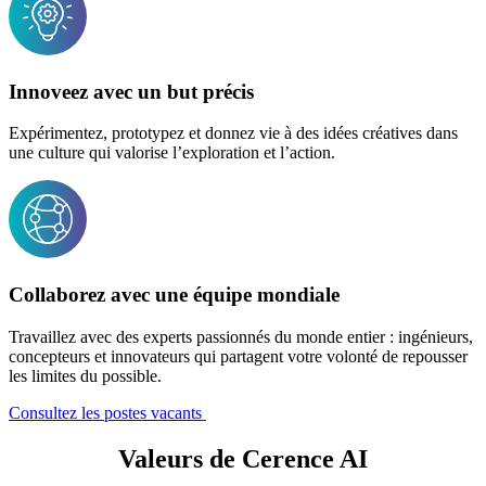
Innoveez avec un but précis
Expérimentez, prototypez et donnez vie à des idées créatives dans
une culture qui valorise l’exploration et l’action.
Collaborez avec une équipe mondiale
Travaillez avec des experts passionnés du monde entier : ingénieurs,
concepteurs et innovateurs qui partagent votre volonté de repousser
les limites du possible.
Consultez les postes vacants
Valeurs de Cerence AI