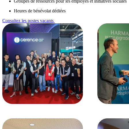
Groupes de ressources pour les employés et initiatives sociales
Heures de bénévolat dédiées
Consultez les postes vacants