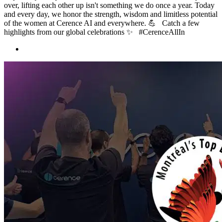
over, lifting each other up isn't something we do once a year. Today
and every day, we honor the strength, wisdom and limitless potential
of the women at Cerence AI and everywhere. 💪 Catch a few
highlights from our global celebrations ✨ #CerenceAllIn